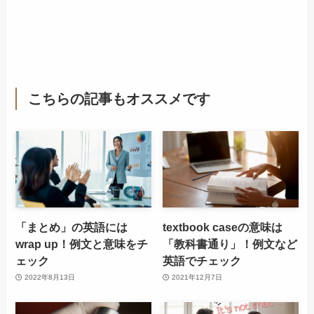
こちらの記事もオススメです
「まとめ」の英語には
textbook caseの意味は
wrap up！例文と意味をチ
「教科書通り」！例文など
ェック
英語でチェック
2022年8月13日
2021年12月7日