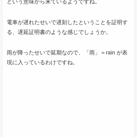
という意味から来ているようですね。
電車が遅れたせいで遅刻したということを証明す
る、遅延証明書のような感じでしょうか。
雨が降ったせいで延期なので、「雨」＝rain が表
現に入っているわけですね。