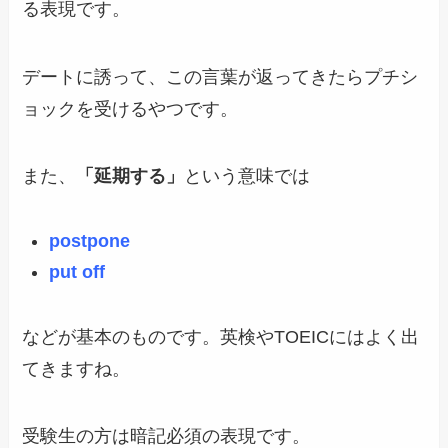
る表現です。
デートに誘って、この言葉が返ってきたらプチシ
ョックを受けるやつです。
また、
「延期する」
という意味では
postpone
put off
などが基本のものです。英検やTOEICにはよく出
てきますね。
受験生の方は暗記必須の表現です。