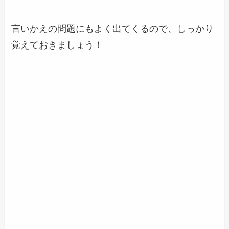
言いかえの問題にもよく出てくるので、しっかり
覚えておきましょう！