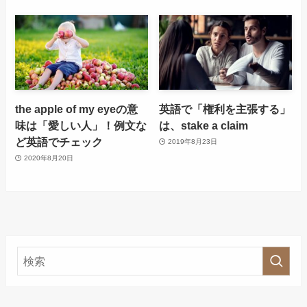
the apple of my eyeの意
英語で「権利を主張する」
味は「愛しい人」！例文な
は、stake a claim
ど英語でチェック
2019年8月23日
2020年8月20日