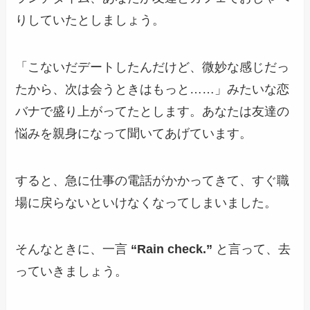
りしていたとしましょう。
「こないだデートしたんだけど、微妙な感じだっ
たから、次は会うときはもっと……」みたいな恋
バナで盛り上がってたとします。あなたは友達の
悩みを親身になって聞いてあげています。
すると、急に仕事の電話がかかってきて、すぐ職
場に戻らないといけなくなってしまいました。
そんなときに、一言
“Rain check.”
と言って、去
っていきましょう。