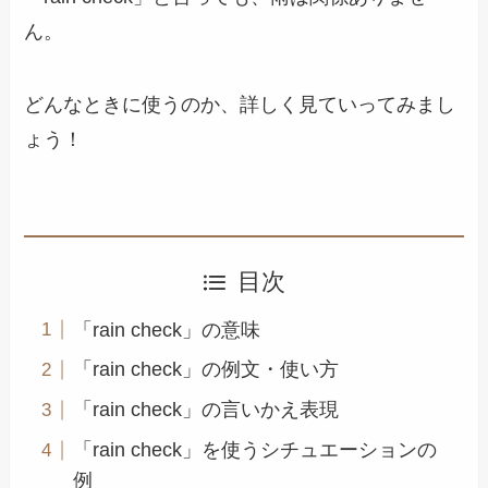
ん。
どんなときに使うのか、詳しく見ていってみまし
ょう！
目次
「rain check」の意味
「rain check」の例文・使い方
「rain check」の言いかえ表現
「rain check」を使うシチュエーションの
例