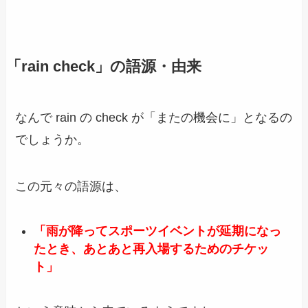
「rain check」
の語源・由来
なんで rain の check が「またの機会に」となるの
でしょうか。
この元々の語源は、
「雨が降ってスポーツイベントが延期になっ
たとき、あとあと再入場するためのチケッ
ト」