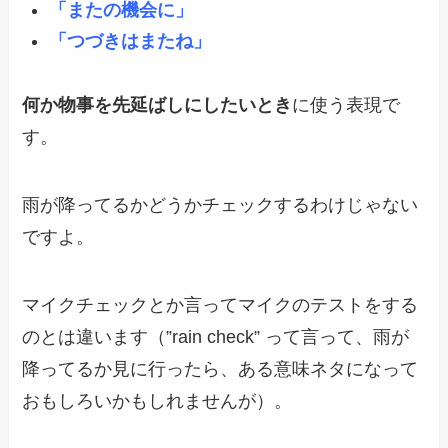
「またの機会に」
「つづきはまたね」
何か物事を先延ばしにしたいとき
に使う表現で
す。
雨が降ってるかどうかチェックするわけじゃない
ですよ。
マイクチェックとか言ってマイクのテストをする
のとは違います（”rain check” って言って、雨が
降ってるか見に行ったら、ある意味ネタになって
おもしろいかもしれませんが）。