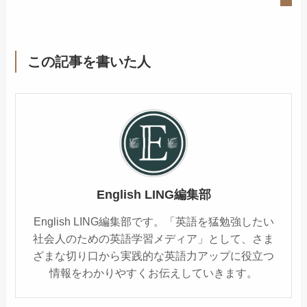
この記事を書いた人
English LING編集部
English LING編集部です。「英語を猛勉強したい
社会人のための英語学習メディア」として、さま
ざまな切り口から実践的な英語力アップに役立つ
情報をわかりやすくお伝えしていきます。