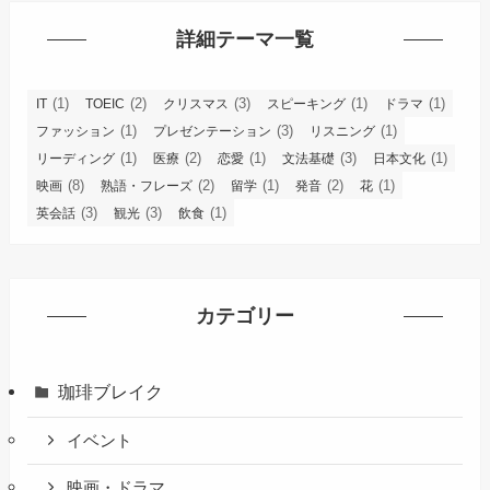
詳細テーマ一覧
(1)
(2)
(3)
(1)
(1)
IT
TOEIC
クリスマス
スピーキング
ドラマ
(1)
(3)
(1)
ファッション
プレゼンテーション
リスニング
(1)
(2)
(1)
(3)
(1)
リーディング
医療
恋愛
文法基礎
日本文化
(8)
(2)
(1)
(2)
(1)
映画
熟語・フレーズ
留学
発音
花
(3)
(3)
(1)
英会話
観光
飲食
カテゴリー
珈琲ブレイク
イベント
映画・ドラマ