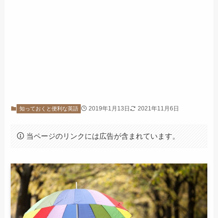
2019年1月13日
2021年11月6日
知っておくと便利な英語
当ページのリンクには広告が含まれています。