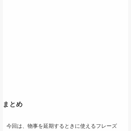
まとめ
今回は、物事を延期するときに使えるフレーズ