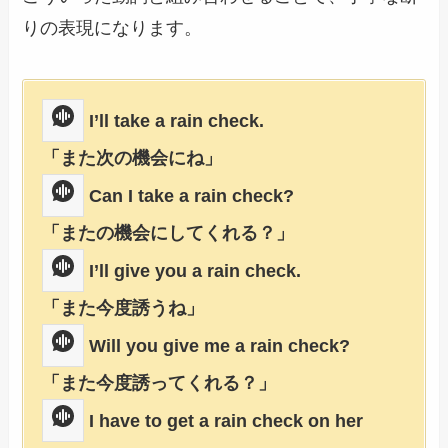
りの表現になります。
I’ll take a rain check.
「また次の機会にね」
Can I take a rain check?
「またの機会にしてくれる？」
I’ll give you a rain check.
「また今度誘うね」
Will you give me a rain check?
「また今度誘ってくれる？」
I have to get a rain check on her