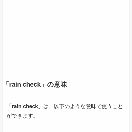
「rain check」
の意味
「rain check」
は、以下のような意味で使うこと
ができます。