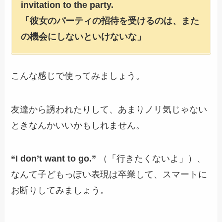
invitation to the party.
「彼女のパーティの招待を受けるのは、また
の機会にしないといけないな」
こんな感じで使ってみましょう。
友達から誘われたりして、あまりノリ気じゃない
ときなんかいいかもしれません。
“I don’t want to go.”
（「行きたくないよ」）、
なんて子どもっぽい表現は卒業して、スマートに
お断りしてみましょう。