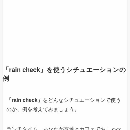
「rain check」
を使うシチュエーションの
例
「rain check」
をどんなシチュエーションで使う
のか、例を考えてみましょう。
ランチタイム、あなたが友達とカフェでおしゃべ