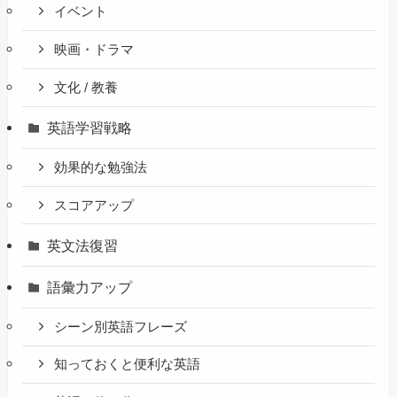
イベント
映画・ドラマ
文化 / 教養
英語学習戦略
効果的な勉強法
スコアアップ
英文法復習
語彙力アップ
シーン別英語フレーズ
知っておくと便利な英語