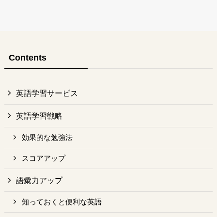
Contents
英語学習サービス
英語学習戦略
効果的な勉強法
スコアアップ
語彙力アップ
知っておくと便利な英語