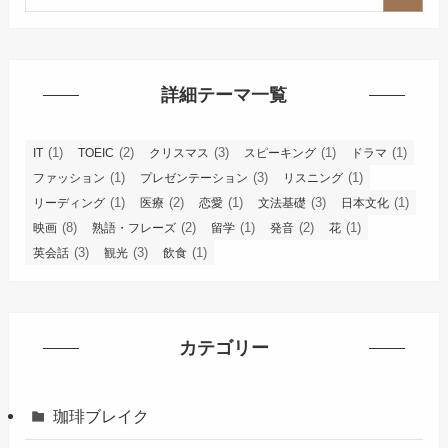
詳細テーマ一覧
(1)
(2)
(3)
(1)
(1)
IT
TOEIC
クリスマス
スピーキング
ドラマ
(1)
(3)
(1)
ファッション
プレゼンテーション
リスニング
(1)
(2)
(1)
(3)
(1)
リーディング
医療
恋愛
文法基礎
日本文化
(8)
(2)
(1)
(2)
(1)
映画
熟語・フレーズ
留学
発音
花
(3)
(3)
(1)
英会話
観光
飲食
カテゴリー
珈琲ブレイク