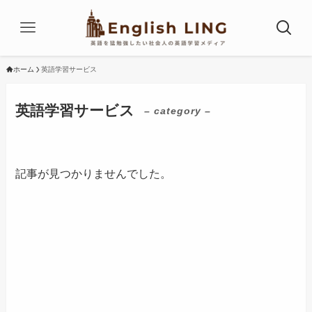
ホーム
英語学習サービス
英語学習サービス
– category –
記事が見つかりませんでした。