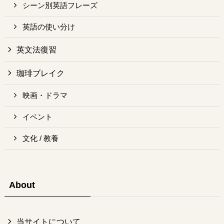
シーン別英語フレーズ
英語の使い分け
英文法復習
珈琲ブレイク
映画・ドラマ
イベント
文化 / 教養
About
当サイトについて