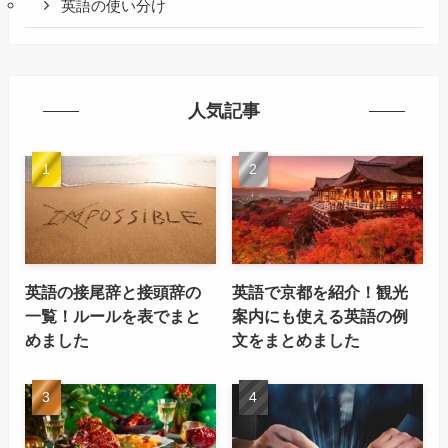
英語の使い分け
人気記事
英語の接尾辞と接頭辞の
英語で京都を紹介！観光
一覧！ルールを表でまと
案内にも使える英語の例
めました
文をまとめました