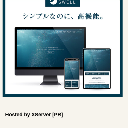
Hosted by XServer [PR]