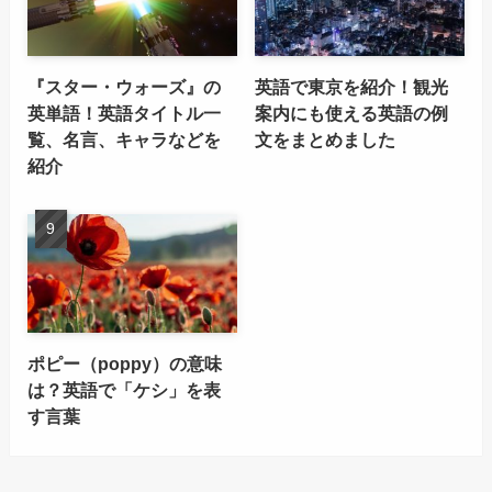
『スター・ウォーズ』の
英語で東京を紹介！観光
英単語！英語タイトル一
案内にも使える英語の例
覧、名言、キャラなどを
文をまとめました
紹介
ポピー（poppy）の意味
は？英語で「ケシ」を表
す言葉