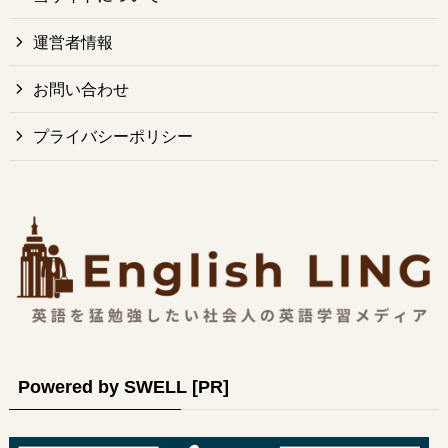
運営者情報
お問い合わせ
プライバシーポリシー
Powered by SWELL [PR]