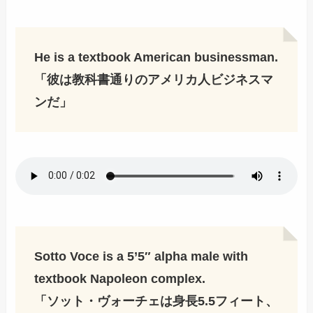
He is a textbook American businessman.
「彼は教科書通りのアメリカ人ビジネスマ
ンだ」
Sotto Voce is a 5’5″ alpha male with
textbook Napoleon complex.
「ソット・ヴォーチェは身長5.5フィート、