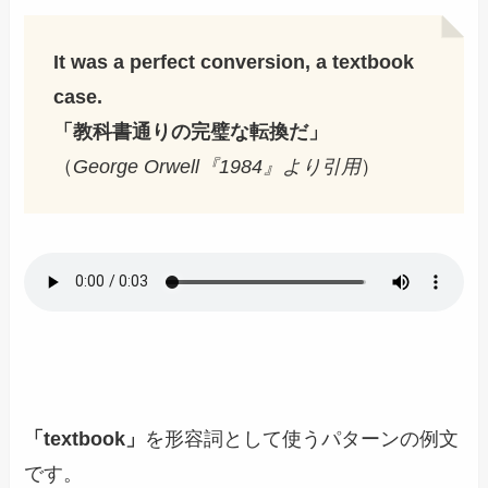
It was a perfect conversion, a textbook
case.
「教科書通りの完璧な転換だ」
（
George Orwell『1984』より引用
）
「textbook」
を形容詞として使うパターンの例文
です。