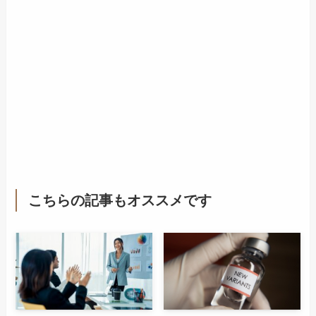
こちらの記事もオススメです