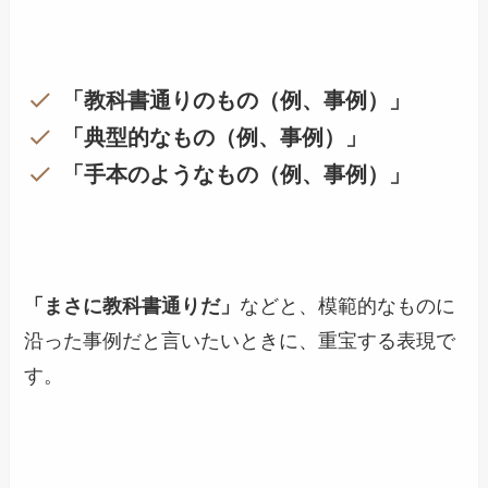
「教科書通りのもの（例、事例）」
「典型的なもの（例、事例）」
「手本のようなもの（例、事例）」
「まさに教科書通りだ」
などと、模範的なものに
沿った事例だと言いたいときに、重宝する表現で
す。