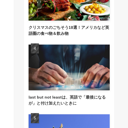
クリスマスのごちそう18選！アメリカなど英
語圏の食べ物＆飲み物
last but not leastは、英語で「最後になる
が」と付け加えたいときに