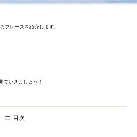
るフレーズを紹介します。
。
見ていきましょう！
目次