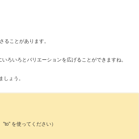
合わさることがあります。
心にいろいろとバリエーションを広げることができますね。
ましょう。
to” を使ってください）