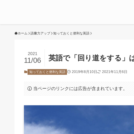
ホーム
語彙力アップ
知っておくと便利な英語
2021
英語で「回り道をする」は、ma
11/06
2019年8月10日
2021年11月6日
知っておくと便利な英語
当ページのリンクには広告が含まれています。