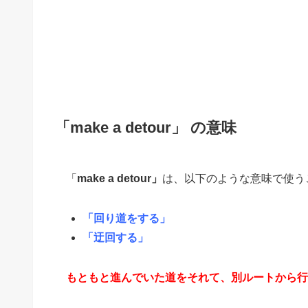
「make a detour」
の意味
「
make a detour」
は、以下のような意味で使う
「回り道をする」
「迂回する」
もともと進んでいた道をそれて、別ルートから行