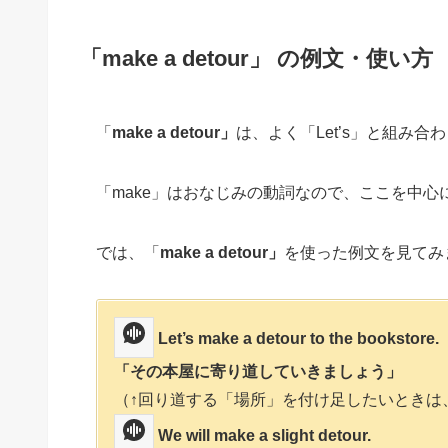
「make a detour」
の例文・使い方
「
make a detour」
は、よく「Let’s」と組み
「make」はおなじみの動詞なので、ここを中
では、「
make a detour」
を使った例文を見てみ
Let’s make a detour to the bookstore.
「その本屋に寄り道していきましょう」
（↑回り道する「場所」を付け足したいときは、”
We will make a slight detour.