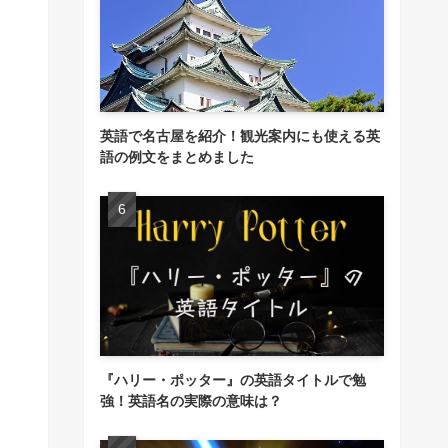
英語で名古屋を紹介！観光案内にも使える英
語の例文をまとめました
『ハリー・ポッター』の英語タイトルで勉
強！英語名の実際の意味は？