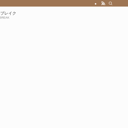
琲ブレイク
BREAK