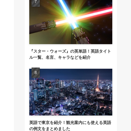
『スター・ウォーズ』の英単語！英語タイト
ル一覧、名言、キャラなどを紹介
英語で東京を紹介！観光案内にも使える英語
の例文をまとめました