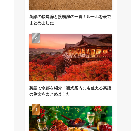
英語の接尾辞と接頭辞の一覧！ルールを表で
まとめました
英語で京都を紹介！観光案内にも使える英語
の例文をまとめました