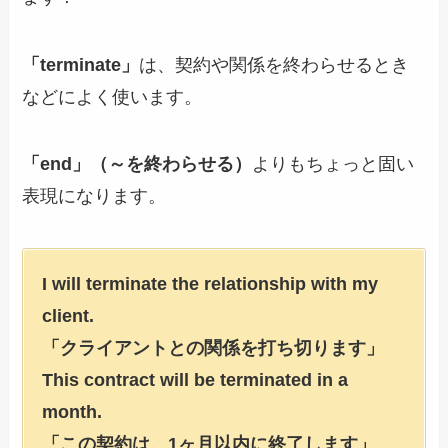
「terminate」
は、契約や関係を終わらせるとき
などによく使います。
「end」（～を終わらせる）
よりもちょっと固い
表現になります。
I will terminate the relationship with my
client.
「クライアントとの関係を打ち切ります」
This contract will be terminated in a
month.
「この契約は、1ヶ月以内に終了します」