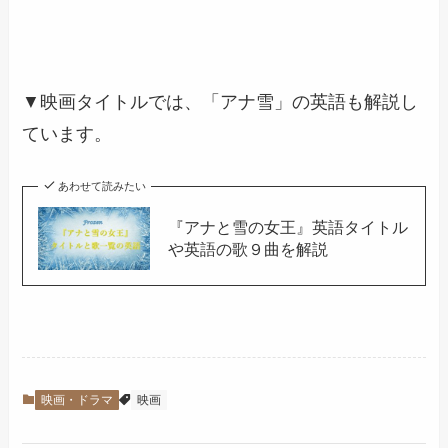
▼映画タイトルでは、「アナ雪」の英語も解説し
ています。
あわせて読みたい
『アナと雪の女王』英語タイトル
や英語の歌９曲を解説
映画・ドラマ
映画