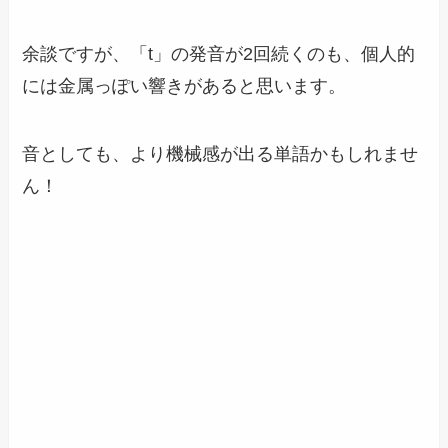
余談ですが、「t」の発音が2回続くのも、個人的
には金属っぽい響きがあると思います。
音としても、より機械感が出る単語かもしれませ
ん！