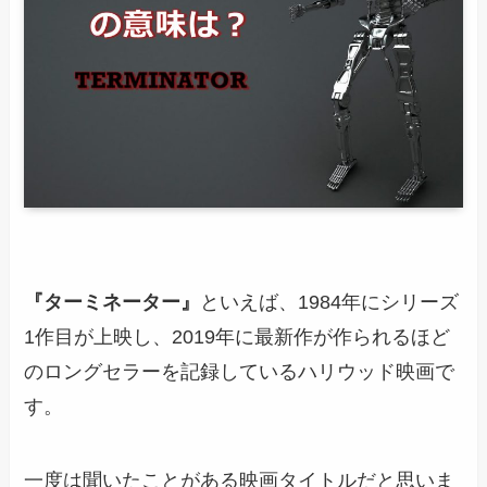
『ターミネーター』
といえば、1984年にシリーズ
1作目が上映し、2019年に最新作が作られるほど
のロングセラーを記録しているハリウッド映画で
す。
一度は聞いたことがある映画タイトルだと思いま