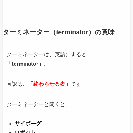
ターミネーター（terminator）の意味
ターミネーターは、英語にすると
「terminator」
。
直訳は、
「終わらせる者」
です。
ターミネーターと聞くと、
サイボーグ
ロボット