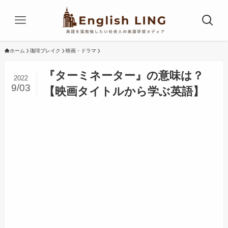
ホーム
珈琲ブレイク
映画・ドラマ
『ターミネーター』の意味は？
2022
9/03
【映画タイトルから学ぶ英語】