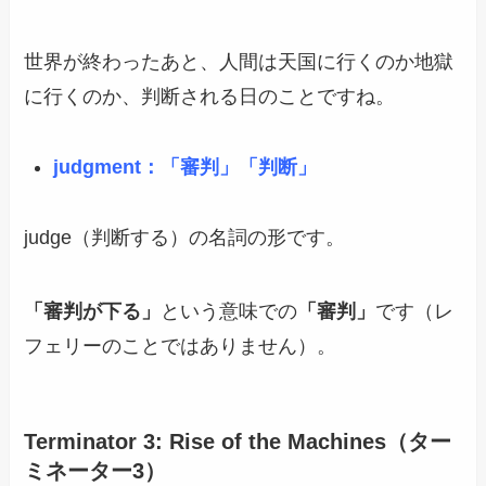
世界が終わったあと、人間は天国に行くのか地獄
に行くのか、判断される日のことですね。
judgment：「審判」「判断」
judge（判断する）の名詞の形です。
「審判が下る」
という意味での
「審判」
です（レ
フェリーのことではありません）。
Terminator 3: Rise of the Machines（ター
ミネーター3）