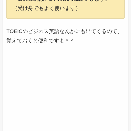
（受け身でもよく使います）
TOEICのビジネス英語なんかにも出てくるので、
覚えておくと便利ですよ＾＾