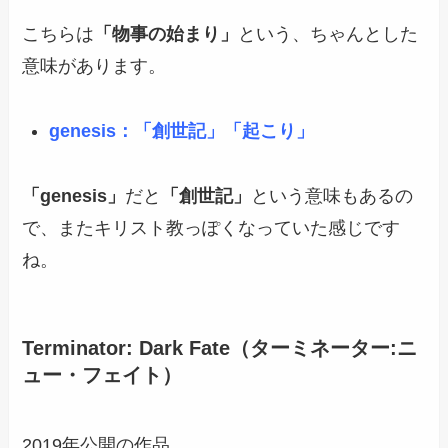
こちらは
「物事の始まり」
という、ちゃんとした
意味があります。
genesis：「創世記」「起こり」
「genesis」
だと
「創世記」
という意味もあるの
で、またキリスト教っぽくなっていた感じです
ね。
Terminator: Dark Fate（ターミネーター:ニ
ュー・フェイト）
2019年公開の作品。