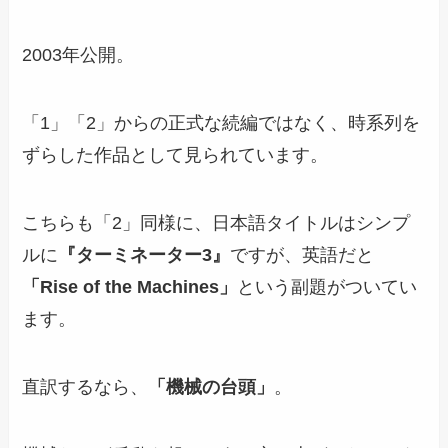
2003年公開。
「1」「2」からの正式な続編ではなく、時系列を
ずらした作品として見られています。
こちらも「2」同様に、日本語タイトルはシンプ
ルに
『ターミネーター3』
ですが、英語だと
「Rise of the Machines」
という副題がついてい
ます。
直訳するなら、
「機械の台頭」
。