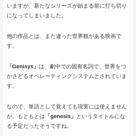
いますが、新たなシリーズが始まる前に打ち切り
になってしまいました。
他の作品とは、また違った世界観がある映画で
す。
「Genisys」
は、劇中での固有名詞で、世界をつ
かさどるオペレーティングシステムとされていま
す。
なので、単語として覚えても現実には使えません
が、もともとは
「genesis」
というタイトルにな
る予定だったそうですね。