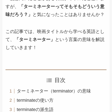
すが、
「ターミネーターってそもそもどういう意
味だろう？」
と気になったことはありませんか？
この記事では、映画タイトルから学べる英語とし
て、
「ターミネーター」
という言葉の意味を解説
していきます！
目次
ターミネーター（terminator）の意味
terminateの使い方
terminateの派生語