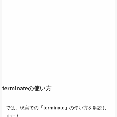
terminateの使い方
では、現実での
「terminate」
の使い方を解説し
ます！