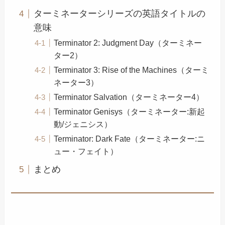
ターミネーターシリーズの英語タイトルの
意味
Terminator 2: Judgment Day（ターミネー
ター2）
Terminator 3: Rise of the Machines（ターミ
ネーター3）
Terminator Salvation（ターミネーター4）
Terminator Genisys（ターミネーター:新起
動/ジェニシス）
Terminator: Dark Fate（ターミネーター:ニ
ュー・フェイト）
まとめ