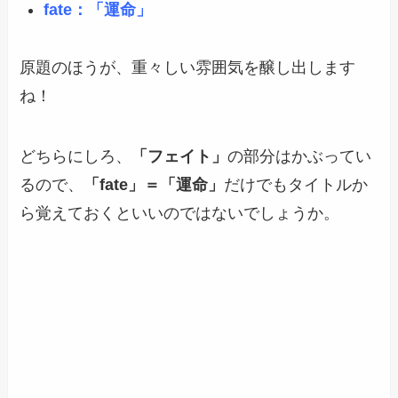
fate：「運命」
原題のほうが、重々しい雰囲気を醸し出します
ね！
どちらにしろ、
「フェイト」
の部分はかぶってい
るので、
「fate」＝「運命」
だけでもタイトルか
ら覚えておくといいのではないでしょうか。