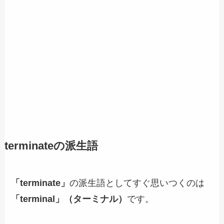
terminateの派生語
「terminate」
の派生語としてすぐ思いつくのは
「terminal」（ターミナル）
です。