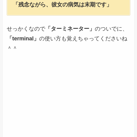
「残念ながら、彼女の病気は末期です」
せっかくなので
「ターミネーター」
のついでに、
「terminal」
の使い方も覚えちゃってくださいね
＾＾