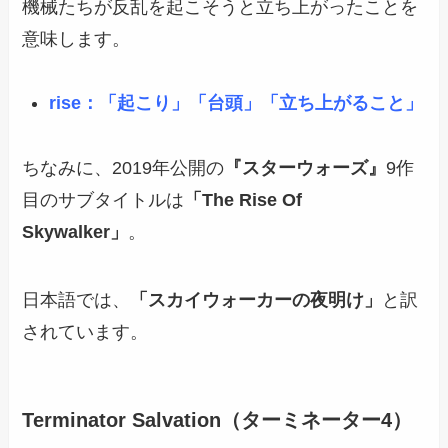
機械たちが反乱を起こそうと立ち上がったことを
意味します。
rise：「起こり」「台頭」「立ち上がること」
ちなみに、2019年公開の
『スターウォーズ』
9作
目のサブタイトルは
「The Rise Of
Skywalker」
。
日本語では、
「スカイウォーカーの夜明け」
と訳
されています。
Terminator Salvation（ターミネーター4）