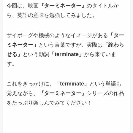
今回は、映画
『ターミネーター』
のタイトルか
ら、英語の意味を勉強してみました。
サイボーグや機械のようなイメージがある
「ター
ミネーター」
という言葉ですが、実際は
「終わら
せる」
という動詞
「terminate」
から来ていま
す。
これをきっかけに、
「terminate」
という単語も
覚えながら、
『ターミネーター』
シリーズの作品
をたっぷり楽しんでみてください！