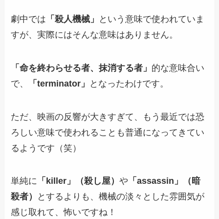
劇中では
「殺人機械」
という意味で使われていま
すが、実際にはそんな意味はありません。
「命を終わらせる者、抹消する者」
的な意味合い
で、
「terminator」
となったわけです。
ただ、映画の反響が大きすぎて、もう最近では恐
ろしい意味で使われることも普通になってきてい
るようです（笑）
単純に
「killer」（殺し屋）
や
「assassin」（暗
殺者）
とするよりも、機械の淡々とした雰囲気が
感じ取れて、怖いですね！