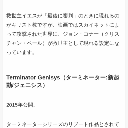
救世主イエスが「最後に審判」のときに現れるの
がキリスト教ですが、映画ではスカイネットによ
って攻撃された世界に、ジョン・コナー（クリス
チャン・ベール）が救世主として現れる設定にな
っています。
Terminator Genisys（ターミネーター:新起
動/ジェニシス）
2015年公開。
ターミネーターシリーズのリブート作品とされて