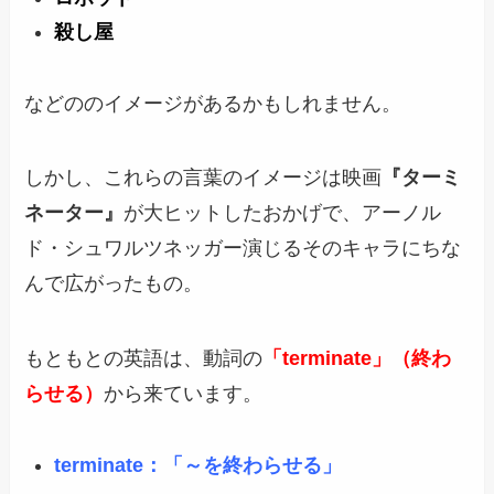
殺し屋
などののイメージがあるかもしれません。
しかし、これらの言葉のイメージは映画
『ターミ
ネーター』
が大ヒットしたおかげで、アーノル
ド・シュワルツネッガー演じるそのキャラにちな
んで広がったもの。
もともとの英語は、動詞の
「terminate」（終わ
らせる）
から来ています。
terminate：「～を終わらせる」