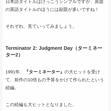
日本語タイトルはけっこうシンプルですが、原題
の英語タイトルのほうには副題が多いですね！
それぞれ、見ていってみましょう。
Terminator 2: Judgment Day（ターミネー
ター2）
1991年、
『ターミネーター』
の大ヒットを受け
て、前作の10倍もの予算をかけて作られたという
続編。
この続編も大ヒットとなりました。