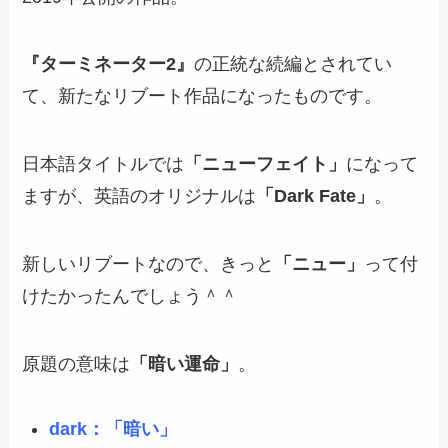
『ターミネーター2』
の正統な続編とされてい
て、新たなリブート作品になったものです。
日本語タイトルでは
「ニューフェイト」
になって
ますが、英語のオリジナルは
「Dark Fate」
。
新しいリブートなので、きっと
「ニュー」
って付
けたかったんでしょう＾＾
原題の意味は
「暗い運命」
。
dark：「暗い」