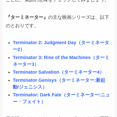
『ターミネーター』
の主な映画シリーズは、以下
のとおりです。
Terminator 2: Judgment Day（ターミネータ
ー2）
Terminator 3: Rise of the Machines（ターミ
ネーター3）
Terminator Salvation（ターミネーター4）
Terminator Genisys（ターミネーター:新起
動/ジェニシス）
Terminator: Dark Fate（ターミネーター:ニュ
ー・フェイト）