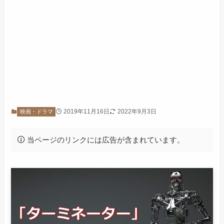
2019年11月16日
2022年9月3日
映画・ドラマ
当ページのリンクには広告が含まれています。