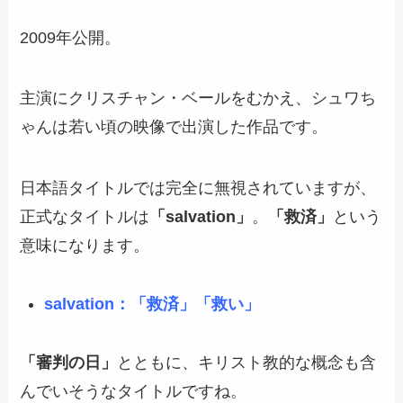
2009年公開。
主演にクリスチャン・ベールをむかえ、シュワち
ゃんは若い頃の映像で出演した作品です。
日本語タイトルでは完全に無視されていますが、
正式なタイトルは
「salvation」
。
「救済」
という
意味になります。
salvation：「救済」「救い」
「審判の日」
とともに、キリスト教的な概念も含
んでいそうなタイトルですね。