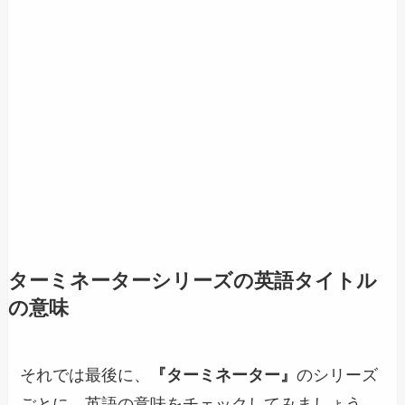
ターミネーターシリーズの英語タイトル
の意味
それでは最後に、
『ターミネーター』
のシリーズ
ごとに、英語の意味をチェックしてみましょう。