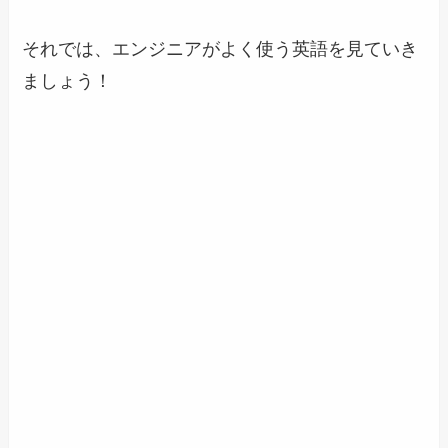
それでは、エンジニアがよく使う英語を見ていき
ましょう！