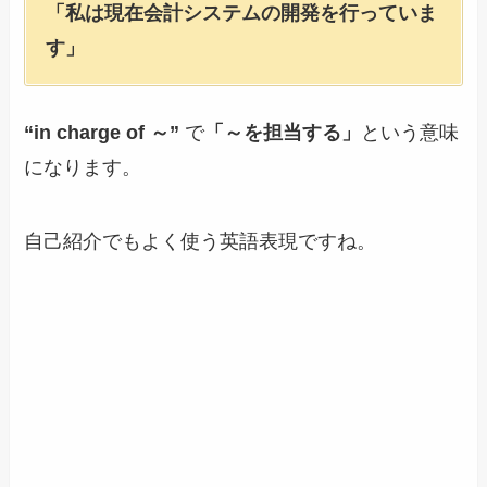
「私は現在会計システムの開発を行っていま
す」
“in charge of ～”
で
「～を担当する」
という意味
になります。
自己紹介でもよく使う英語表現ですね。