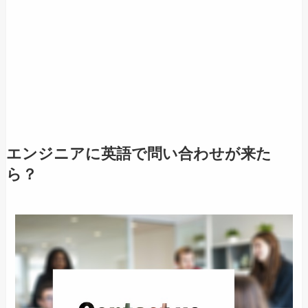
エンジニアに英語で問い合わせが来た
ら？