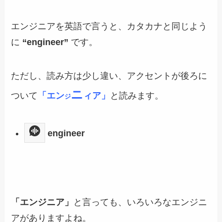
エンジニアを英語で言うと、カタカナと同じよう
に
“engineer”
です。
ただし、読み方は少し違い、アクセントが後ろに
ニ
ついて
「エン
ィア」
と読みます。
ジ
engineer
「エンジニア」
と言っても、いろいろなエンジニ
アがありますよね。