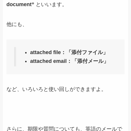
document”
といいます。
他にも、
attached file：「添付ファイル」
attached email：「添付メール」
など、いろいろと使い回しができますよ。
さらに、期限や質問についても、英語のメールで