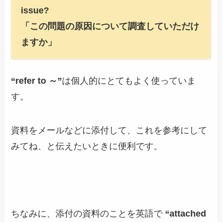
issue?
「この問題の原因について調査していただけ
ますか」
“refer to ～”
は個人的にとてもよく使っていま
す。
資料をメールなどに添付して、これを参考にして
みてね、と伝えたいときに便利です。
ちなみに、添付の資料のことを英語で
“attached