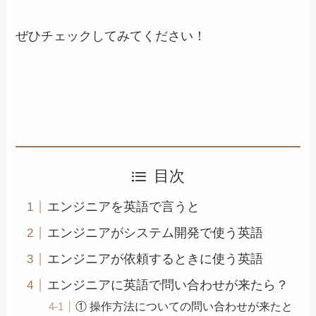
ぜひチェックしてみてください！
目次
エンジニアを英語で言うと
エンジニアがシステム開発で使う英語
エンジニアが依頼するときに使う英語
エンジニアに英語で問い合わせが来たら？
① 操作方法についての問い合わせが来たと