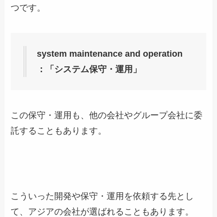
つです。
system maintenance and operation
：「システム保守・運用」
この保守・運用も、他の会社やグループ会社に委
託することもあります。
こういった開発や保守・運用を依頼する先とし
て、アジアの会社が選ばれることもあります。