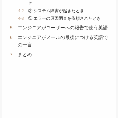
き
② システム障害が起きたとき
③ エラーの原因調査を依頼されたとき
エンジニアがユーザーへの報告で使う英語
エンジニアがメールの最後につける英語で
の一言
まとめ