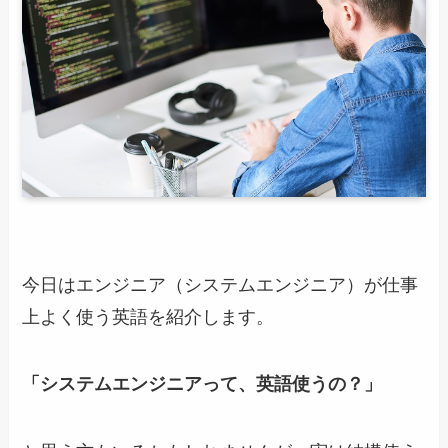
今日はエンジニア（システムエンジニア）が仕事
上よく使う英語を紹介します。
「システムエンジニアって、英語使うの？」