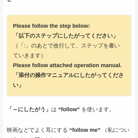
Please follow the step below:
「以下のステップにしたがってください」
（「:」のあとで改行して、ステップを書い
ていきます）
Please follow attached operation manual.
「添付の操作マニュアルにしたがってくださ
い」
「～にしたがう」
は
“follow”
を使います。
映画などでよく耳にする
“follow me”
（私につい