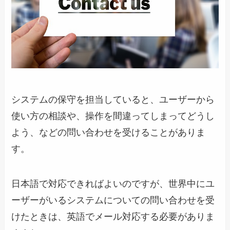
システムの保守を担当していると、ユーザーから
使い方の相談や、操作を間違ってしまってどうし
よう、などの問い合わせを受けることがありま
す。
日本語で対応できればよいのですが、世界中にユ
ーザーがいるシステムについての問い合わせを受
けたときは、英語でメール対応する必要がありま