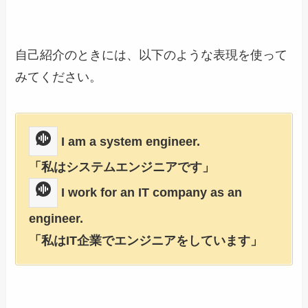
自己紹介のときには、以下のような表現を使って
みてください。
I am a system engineer.
「私はシステムエンジニアです」
I work for an IT company as an
engineer.
「私はIT企業でエンジニアをしています」