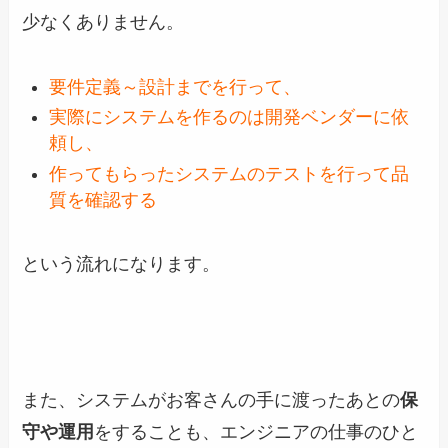
少なくありません。
要件定義～設計までを行って、
実際にシステムを作るのは開発ベンダーに依
頼し、
作ってもらったシステムのテストを行って品
質を確認する
という流れになります。
また、システムがお客さんの手に渡ったあとの
保
守や運用
をすることも、エンジニアの仕事のひと