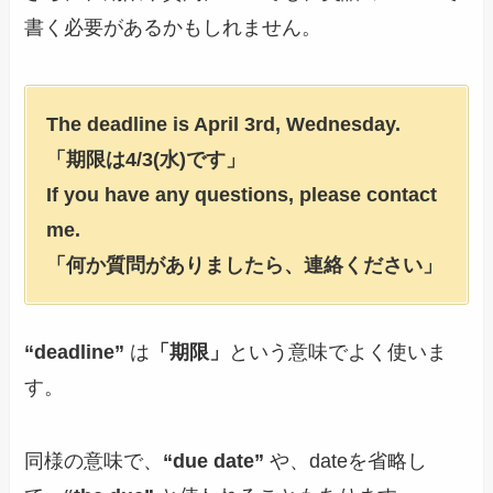
書く必要があるかもしれません。
The deadline is April 3rd, Wednesday.
「期限は4/3(水)です」
If you have any questions, please contact
me.
「何か質問がありましたら、連絡ください」
“deadline”
は
「期限」
という意味でよく使いま
す。
同様の意味で、
“due date”
や、dateを省略し