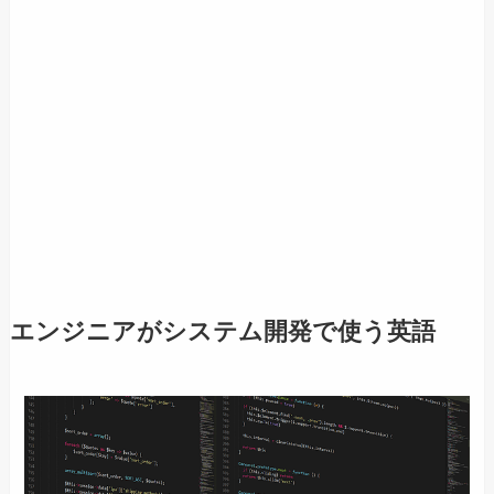
エンジニアがシステム開発で使う英語