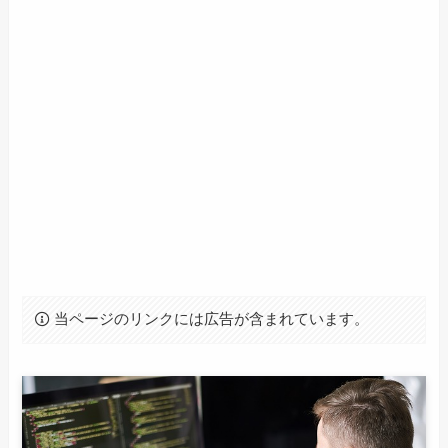
当ページのリンクには広告が含まれています。