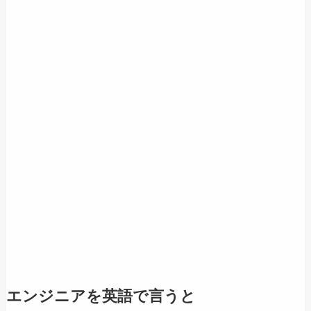
エンジニアを英語で言うと