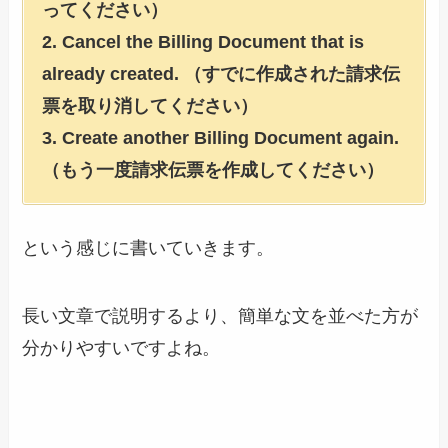
ってください）
2. Cancel the Billing Document that is
already created. （すでに作成された請求伝
票を取り消してください）
3. Create another Billing Document again.
（もう一度請求伝票を作成してください）
という感じに書いていきます。
長い文章で説明するより、簡単な文を並べた方が
分かりやすいですよね。