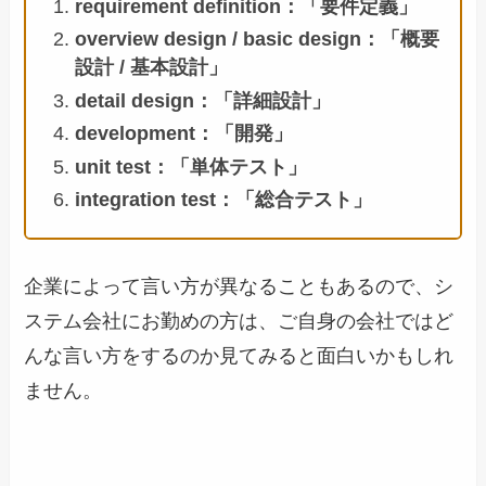
requirement definition：「要件定義」
overview design / basic design：「概要
設計 / 基本設計」
detail design：「詳細設計」
development：「開発」
unit test：「単体テスト」
integration test：「総合テスト」
企業によって言い方が異なることもあるので、シ
ステム会社にお勤めの方は、ご自身の会社ではど
んな言い方をするのか見てみると面白いかもしれ
ません。