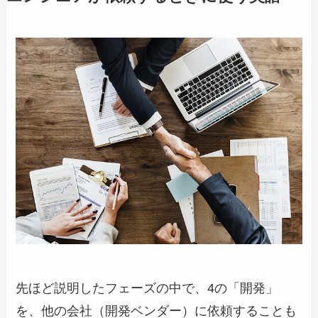
先ほど説明したフェーズの中で、4の「開発」
を、他の会社（開発ベンダー）に依頼することも