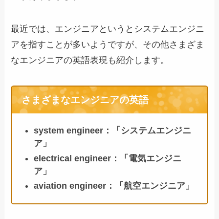
最近では、エンジニアというとシステムエンジニ
アを指すことが多いようですが、その他さまざま
なエンジニアの英語表現も紹介します。
さまざまなエンジニアの英語
system engineer：「システムエンジニ
ア」
electrical engineer：「電気エンジニ
ア」
aviation engineer：「航空エンジニア」