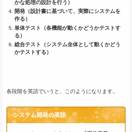
かな処理の設計を行う）
開発（設計書に基づいて、実際にシステムを
作る）
単体テスト（各機能が動くかどうかテストす
る）
総合テスト（システム全体として動くかどう
かテストする）
各段階を英語でいうと、このようになります。
システム開発の英語