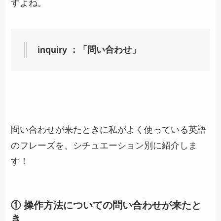
すよね。
inquiry ：「問い合わせ」
問い合わせが来たときに私がよく使っている英語
のフレーズを、シチュエーション別に紹介しま
す！
① 操作方法についての問い合わせが来たと
き