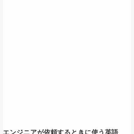
エンジニアが依頼するときに使う英語