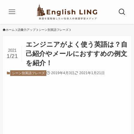
ホーム
語彙力アップ
シーン別英語フレーズ
エンジニアがよく使う英語は？自
2021
己紹介やメールにおすすめの例文
1/21
を紹介！
2019年4月3日
2021年1月21日
シーン別英語フレーズ