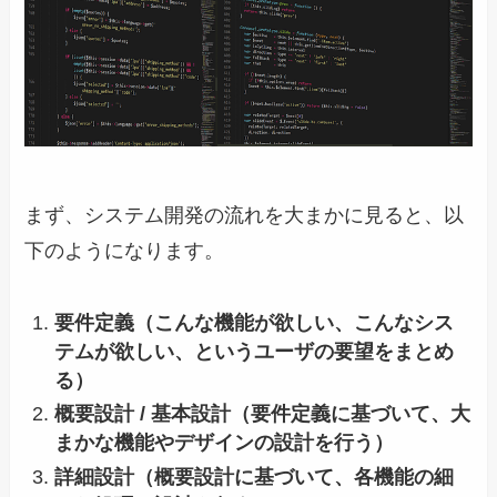
まず、システム開発の流れを大まかに見ると、以
下のようになります。
要件定義（こんな機能が欲しい、こんなシス
テムが欲しい、というユーザの要望をまとめ
る）
概要設計 / 基本設計（要件定義に基づいて、大
まかな機能やデザインの設計を行う）
詳細設計（概要設計に基づいて、各機能の細