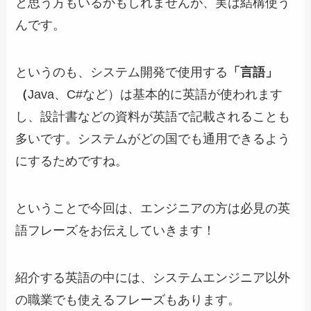
と思う方もいるかもしれませんが、実は結構使う
んです。
というのも、システム開発で使用する
「言語」
（
Java、C#など）は基本的に英語が使われます
し、設計書などの資料が英語で記載されることも
多いです。システムがどの国でも通用できるよう
にするためですね。
ということで今回は、エンジニアの方は必見の英
語フレーズをお伝えしていきます！
紹介する英語の中には、システムエンジニア以外
の職業でも使えるフレーズもあります。