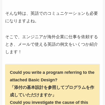
そんな時は、英語でのコミュニケーションも必要
になりますよね。
そこで、エンジニアが海外企業に仕事を依頼する
とき、メールで使える英語の例文をいくつか紹介
します！
Could you write a program referring to the
attached Basic Design?
「添付の基本設計を参照してプログラムを作
成していただけますか」
Could you investigate the cause of this