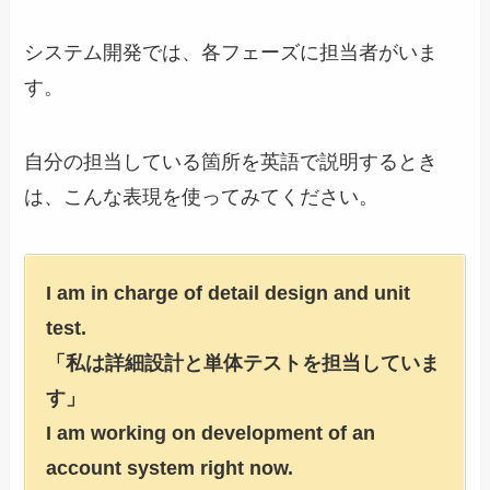
システム開発では、各フェーズに担当者がいま
す。
自分の担当している箇所を英語で説明するとき
は、こんな表現を使ってみてください。
I am in charge of detail design and unit
test.
「私は詳細設計と単体テストを担当していま
す」
I am working on development of an
account system right now.